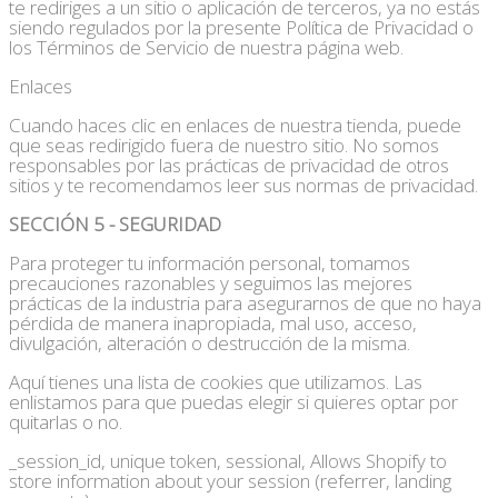
te rediriges a un sitio o aplicación de terceros, ya no estás
siendo regulados por la presente Política de Privacidad o
los Términos de Servicio de nuestra página web.
Enlaces
Cuando haces clic en enlaces de nuestra tienda, puede
que seas redirigido fuera de nuestro sitio. No somos
responsables por las prácticas de privacidad de otros
sitios y te recomendamos leer sus normas de privacidad.
SECCIÓN 5 - SEGURIDAD
Para proteger tu información personal, tomamos
precauciones razonables y seguimos las mejores
prácticas de la industria para asegurarnos de que no haya
pérdida de manera inapropiada, mal uso, acceso,
divulgación, alteración o destrucción de la misma.
Aquí tienes una lista de cookies que utilizamos. Las
enlistamos para que puedas elegir si quieres optar por
quitarlas o no.
_session_id, unique token, sessional, Allows Shopify to
store information about your session (referrer, landing