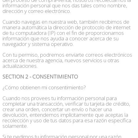
información personal que nos das tales como nombre,
dirección y correo electrónico.
Cuando navegas en nuestra web, también recibimos de
manera automática la dirección de protocolo de internet
de tu computadora (IP) con el fin de proporcionarnos
información que nos ayuda a conocer acerca de su
navegador y sistema operativo.
Con tu permiso, podremos enviarte correos electrónicos
acerca de nuestra agencia, nuevos servicios u otras
actualizaciones.
SECTION 2 - CONSENTIMIENTO
¿Cómo obtienen mi consentimiento?
Cuando nos provees tu información personal para
completar una transacción, verificar tu tarjeta de crédito,
crear una orden, concertar un envío o hacer una
devolución, entendemos implícitamente que aceptas la
recolección y uso de tus datos para esa razón específica
solamente.
Si te pedimos tu información personal por una razón